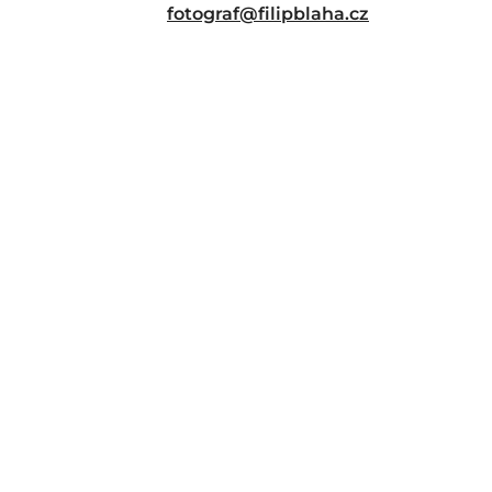
fotograf@filipblaha.cz