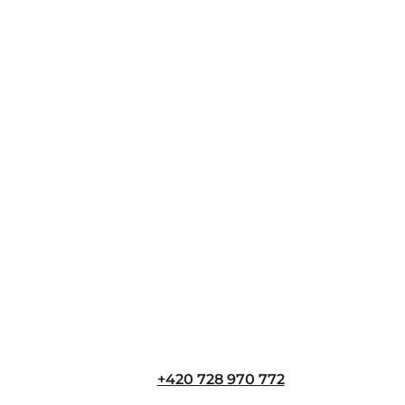
+420 728 970 772