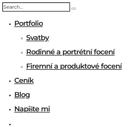
Portfolio
Svatby
Rodinné a portrétní focení
Firemní a produktové focení
Ceník
Blog
Napište mi