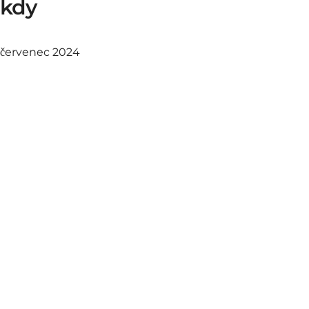
kdy
červenec 2024