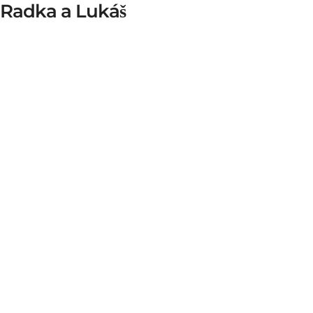
Radka a Lukáš