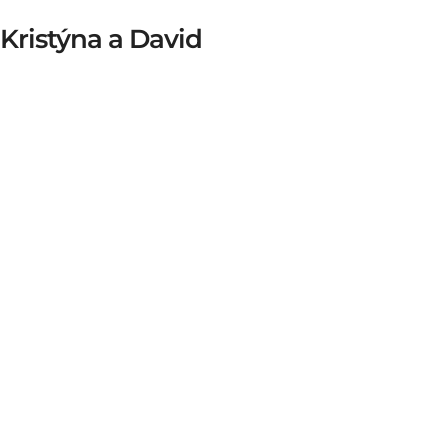
Kristýna a David