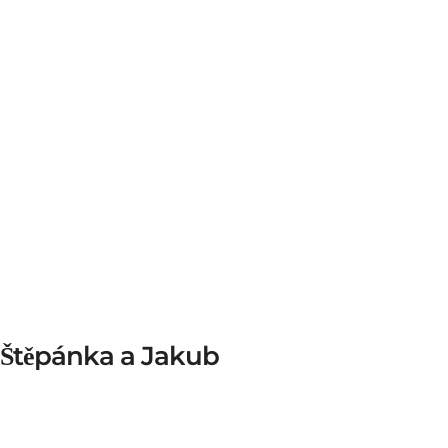
Štěpánka a Jakub